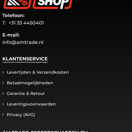
Telefoon:
T:
+31 33 4450401
E-mail:
info@amtrade.nl
KLANTENSERVICE
Levertijden & Verzendkosten
Betaalmogelijkheden
Garantie & Retour
Leveringsvoorwaarden
Privacy (AVG)